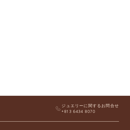
ジュエリーに関するお問合せ
+81 3 6434 8070