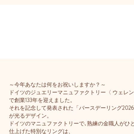
～今年あなたは何をお祝いしますか？～
ドイツのジュエリーマニュファクトリー〈 ウェレン
で創業133年を迎えました。
それを記念して発表された「バースデーリング202
が光るデザイン。
ドイツのマニュファクトリーで､熟練の金職人がひ
仕上げた特別なリングは、