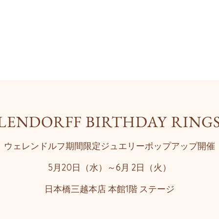
LENDORFF BIRTHDAY RINGS 
ウェレンドルフ期間限定ジュエリーポップアップ開催
5月20日（水）～6月 2日（火）
日本橋三越本店 本館1階 ステージ