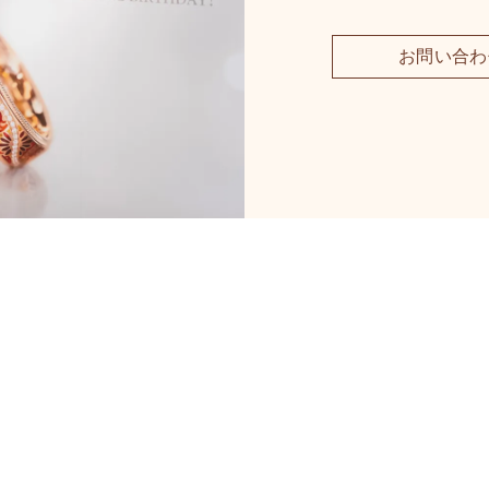
お問い合わ