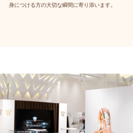
身につける方の大切な瞬間に寄り添います。